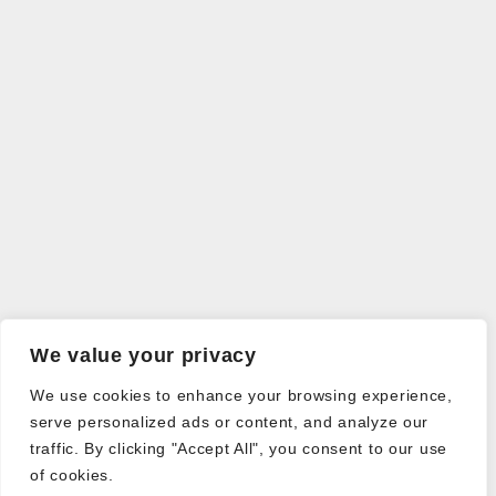
We value your privacy
We use cookies to enhance your browsing experience,
serve personalized ads or content, and analyze our
traffic. By clicking "Accept All", you consent to our use
of cookies.