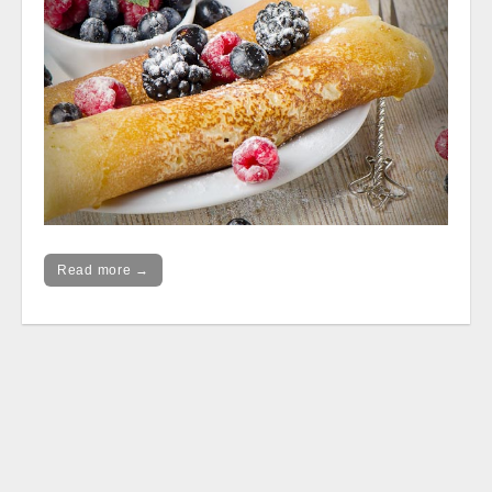
Read more →