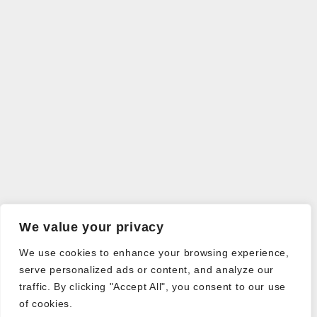
We value your privacy
We use cookies to enhance your browsing experience,
serve personalized ads or content, and analyze our
traffic. By clicking "Accept All", you consent to our use
of cookies.