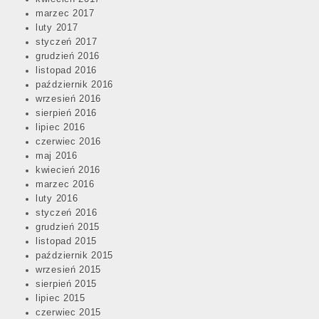
marzec 2017
luty 2017
styczeń 2017
grudzień 2016
listopad 2016
październik 2016
wrzesień 2016
sierpień 2016
lipiec 2016
czerwiec 2016
maj 2016
kwiecień 2016
marzec 2016
luty 2016
styczeń 2016
grudzień 2015
listopad 2015
październik 2015
wrzesień 2015
sierpień 2015
lipiec 2015
czerwiec 2015