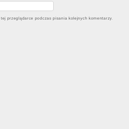
tej przeglądarce podczas pisania kolejnych komentarzy.