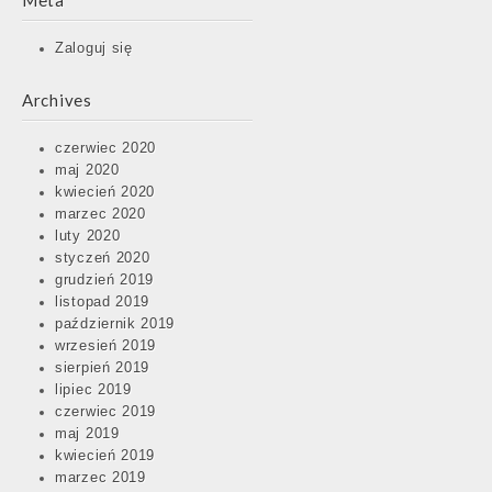
Meta
Zaloguj się
Archives
czerwiec 2020
maj 2020
kwiecień 2020
marzec 2020
luty 2020
styczeń 2020
grudzień 2019
listopad 2019
październik 2019
wrzesień 2019
sierpień 2019
lipiec 2019
czerwiec 2019
maj 2019
kwiecień 2019
marzec 2019