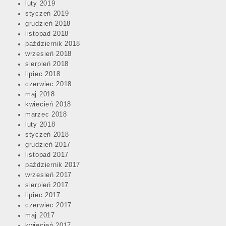
luty 2019
styczeń 2019
grudzień 2018
listopad 2018
październik 2018
wrzesień 2018
sierpień 2018
lipiec 2018
czerwiec 2018
maj 2018
kwiecień 2018
marzec 2018
luty 2018
styczeń 2018
grudzień 2017
listopad 2017
październik 2017
wrzesień 2017
sierpień 2017
lipiec 2017
czerwiec 2017
maj 2017
kwiecień 2017