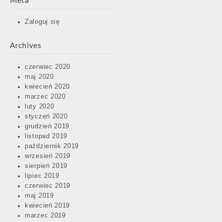
Meta
Zaloguj się
Archives
czerwiec 2020
maj 2020
kwiecień 2020
marzec 2020
luty 2020
styczeń 2020
grudzień 2019
listopad 2019
październik 2019
wrzesień 2019
sierpień 2019
lipiec 2019
czerwiec 2019
maj 2019
kwiecień 2019
marzec 2019