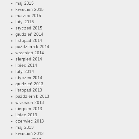
maj 2015
kwiecień 2015
marzec 2015
luty 2015
styczeń 2015
grudzień 2014
listopad 2014
październik 2014
wrzesień 2014
sierpień 2014
lipiec 2014
luty 2014
styczeń 2014
grudzień 2013
listopad 2013
październik 2013
wrzesień 2013
sierpień 2013
lipiec 2013
czerwiec 2013
maj 2013
kwiecień 2013