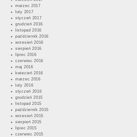
marzec 2017
luty 2017
styczeń 2017
grudzień 2016
listopad 2016
październik 2016
wrzesień 2016
sierpień 2016
lipiec 2016
czerwiec 2016
maj 2016
kwiecień 2016
marzec 2016
luty 2016
styczeń 2016
grudzień 2015
listopad 2015
październik 2015
wrzesień 2015
sierpień 2015
lipiec 2015
czerwiec 2015