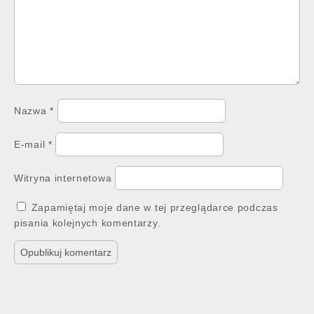
Nazwa
*
E-mail
*
Witryna internetowa
Zapamiętaj moje dane w tej przeglądarce podczas
pisania kolejnych komentarzy.