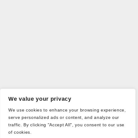
We value your privacy
We use cookies to enhance your browsing experience,
serve personalized ads or content, and analyze our
traffic. By clicking "Accept All", you consent to our use
of cookies.