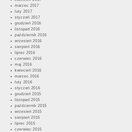
marzec 2017
luty 2017
styczeń 2017
grudzień 2016
listopad 2016
październik 2016
wrzesień 2016
sierpień 2016
lipiec 2016
czerwiec 2016
maj 2016
kwiecień 2016
marzec 2016
luty 2016
styczeń 2016
grudzień 2015
listopad 2015
październik 2015
wrzesień 2015
sierpień 2015
lipiec 2015
czerwiec 2015