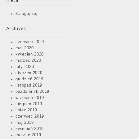
Meta
Zaloguj się
Archives
czerwiec 2020
maj 2020
kwiecień 2020
marzec 2020
luty 2020
styczeń 2020
grudzień 2019
listopad 2019
październik 2019
wrzesień 2019
sierpień 2019
lipiec 2019
czerwiec 2019
maj 2019
kwiecień 2019
marzec 2019