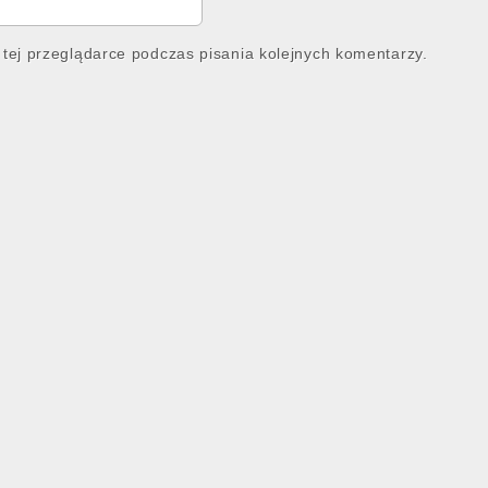
tej przeglądarce podczas pisania kolejnych komentarzy.