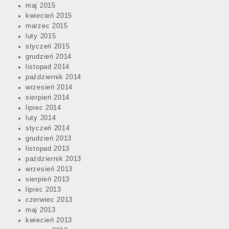
maj 2015
kwiecień 2015
marzec 2015
luty 2015
styczeń 2015
grudzień 2014
listopad 2014
październik 2014
wrzesień 2014
sierpień 2014
lipiec 2014
luty 2014
styczeń 2014
grudzień 2013
listopad 2013
październik 2013
wrzesień 2013
sierpień 2013
lipiec 2013
czerwiec 2013
maj 2013
kwiecień 2013