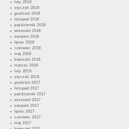
luty 2019
styczeń 2019
grudzień 2018
listopad 2018
październik 2018
wrzesień 2018
sierpień 2018
lipiec 2018
czerwiec 2018
maj 2018
kwiecień 2018
marzec 2018
luty 2018
styczeń 2018
grudzień 2017
listopad 2017
październik 2017
wrzesień 2017
sierpień 2017
lipiec 2017
czerwiec 2017
maj 2017
kwiecień 2017