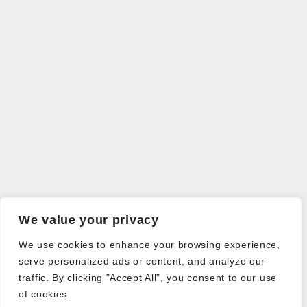
We value your privacy
We use cookies to enhance your browsing experience,
serve personalized ads or content, and analyze our
traffic. By clicking "Accept All", you consent to our use
of cookies.