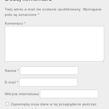
Twój adres e-mail nie zostanie opublikowany.
Wymagane
pola są oznaczone
*
Komentarz
*
Nazwa
*
E-mail
*
Witryna internetowa
Zapamiętaj moje dane w tej przeglądarce podczas