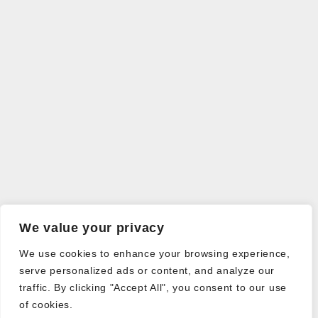
We value your privacy
We use cookies to enhance your browsing experience,
serve personalized ads or content, and analyze our
traffic. By clicking "Accept All", you consent to our use
of cookies.