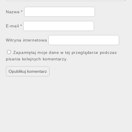
Nazwa
*
E-mail
*
Witryna internetowa
Zapamiętaj moje dane w tej przeglądarce podczas
pisania kolejnych komentarzy.