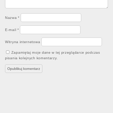
Nazwa
*
E-mail
*
Witryna internetowa
Zapamiętaj moje dane w tej przeglądarce podczas
pisania kolejnych komentarzy.