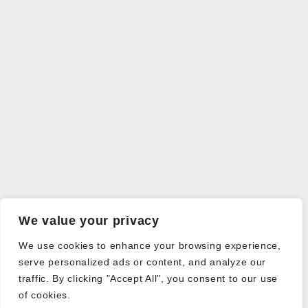
We value your privacy
We use cookies to enhance your browsing experience,
serve personalized ads or content, and analyze our
traffic. By clicking "Accept All", you consent to our use
of cookies.