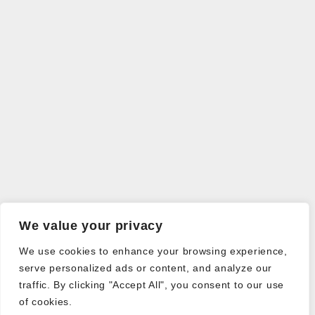
We value your privacy
We use cookies to enhance your browsing experience,
serve personalized ads or content, and analyze our
traffic. By clicking "Accept All", you consent to our use
of cookies.