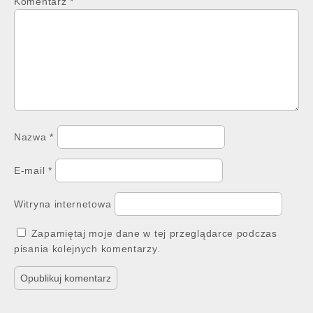
Komentarz
*
Nazwa
*
E-mail
*
Witryna internetowa
Zapamiętaj moje dane w tej przeglądarce podczas
pisania kolejnych komentarzy.