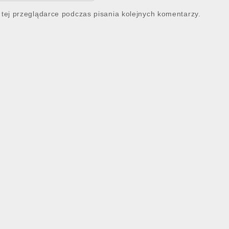
tej przeglądarce podczas pisania kolejnych komentarzy.