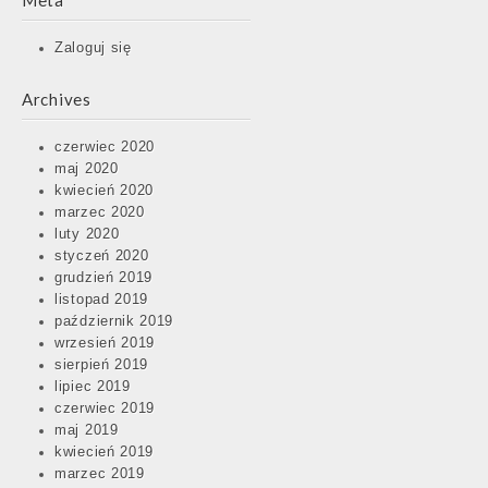
Meta
Zaloguj się
Archives
czerwiec 2020
maj 2020
kwiecień 2020
marzec 2020
luty 2020
styczeń 2020
grudzień 2019
listopad 2019
październik 2019
wrzesień 2019
sierpień 2019
lipiec 2019
czerwiec 2019
maj 2019
kwiecień 2019
marzec 2019