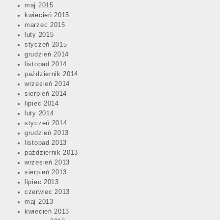
maj 2015
kwiecień 2015
marzec 2015
luty 2015
styczeń 2015
grudzień 2014
listopad 2014
październik 2014
wrzesień 2014
sierpień 2014
lipiec 2014
luty 2014
styczeń 2014
grudzień 2013
listopad 2013
październik 2013
wrzesień 2013
sierpień 2013
lipiec 2013
czerwiec 2013
maj 2013
kwiecień 2013