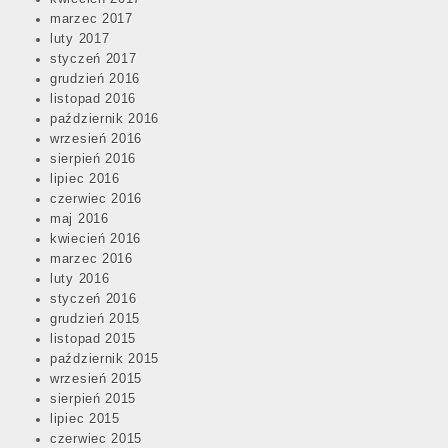
marzec 2017
luty 2017
styczeń 2017
grudzień 2016
listopad 2016
październik 2016
wrzesień 2016
sierpień 2016
lipiec 2016
czerwiec 2016
maj 2016
kwiecień 2016
marzec 2016
luty 2016
styczeń 2016
grudzień 2015
listopad 2015
październik 2015
wrzesień 2015
sierpień 2015
lipiec 2015
czerwiec 2015