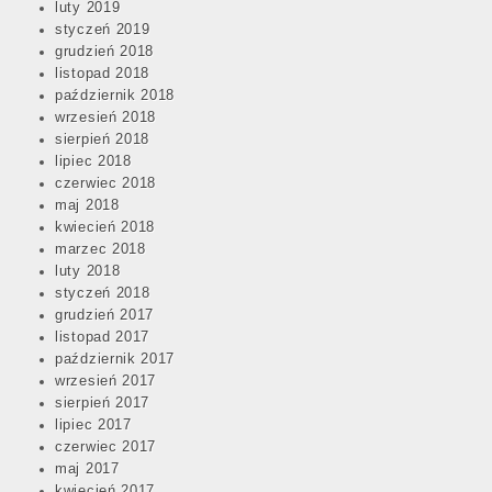
luty 2019
styczeń 2019
grudzień 2018
listopad 2018
październik 2018
wrzesień 2018
sierpień 2018
lipiec 2018
czerwiec 2018
maj 2018
kwiecień 2018
marzec 2018
luty 2018
styczeń 2018
grudzień 2017
listopad 2017
październik 2017
wrzesień 2017
sierpień 2017
lipiec 2017
czerwiec 2017
maj 2017
kwiecień 2017