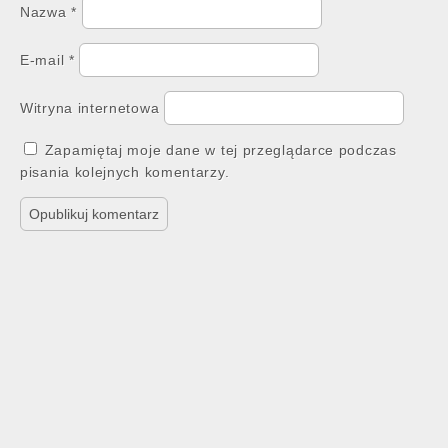
Nazwa
*
E-mail
*
Witryna internetowa
Zapamiętaj moje dane w tej przeglądarce podczas
pisania kolejnych komentarzy.