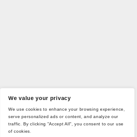
We value your privacy
We use cookies to enhance your browsing experience,
serve personalized ads or content, and analyze our
traffic. By clicking "Accept All", you consent to our use
of cookies.