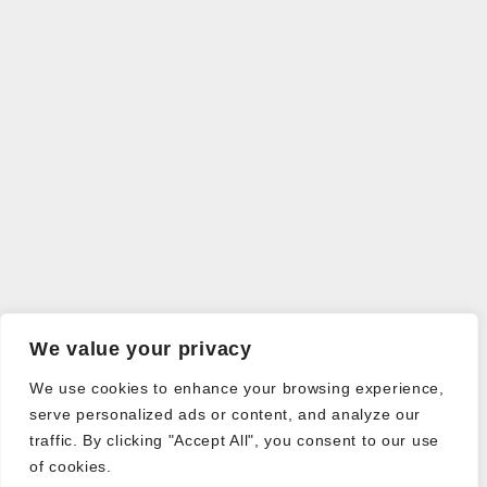
We value your privacy
We use cookies to enhance your browsing experience,
serve personalized ads or content, and analyze our
traffic. By clicking "Accept All", you consent to our use
of cookies.