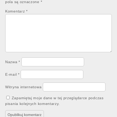
pola są oznaczone
*
Komentarz
*
Nazwa
*
E-mail
*
Witryna internetowa
Zapamiętaj moje dane w tej przeglądarce podczas
pisania kolejnych komentarzy.