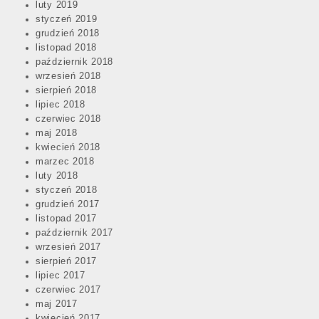
luty 2019
styczeń 2019
grudzień 2018
listopad 2018
październik 2018
wrzesień 2018
sierpień 2018
lipiec 2018
czerwiec 2018
maj 2018
kwiecień 2018
marzec 2018
luty 2018
styczeń 2018
grudzień 2017
listopad 2017
październik 2017
wrzesień 2017
sierpień 2017
lipiec 2017
czerwiec 2017
maj 2017
kwiecień 2017