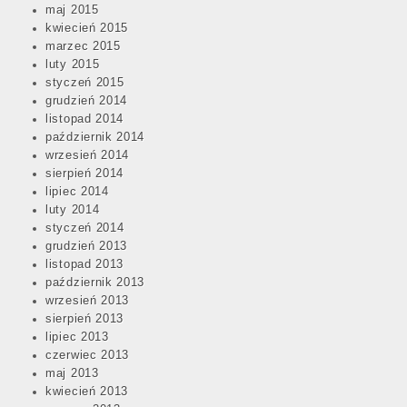
maj 2015
kwiecień 2015
marzec 2015
luty 2015
styczeń 2015
grudzień 2014
listopad 2014
październik 2014
wrzesień 2014
sierpień 2014
lipiec 2014
luty 2014
styczeń 2014
grudzień 2013
listopad 2013
październik 2013
wrzesień 2013
sierpień 2013
lipiec 2013
czerwiec 2013
maj 2013
kwiecień 2013