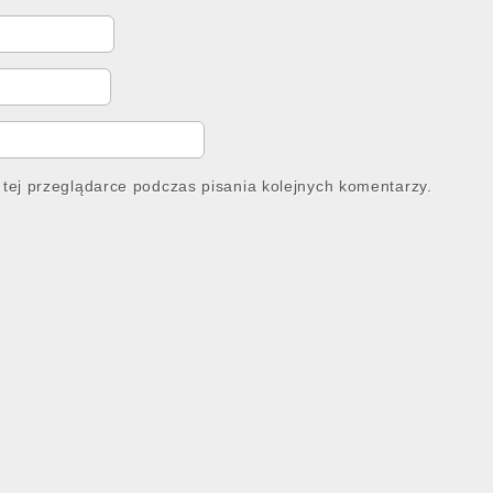
tej przeglądarce podczas pisania kolejnych komentarzy.