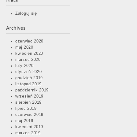
Meta
Zaloguj się
Archives
czerwiec 2020
maj 2020
kwiecień 2020
marzec 2020
luty 2020
styczeń 2020
grudzień 2019
listopad 2019
październik 2019
wrzesień 2019
sierpień 2019
lipiec 2019
czerwiec 2019
maj 2019
kwiecień 2019
marzec 2019