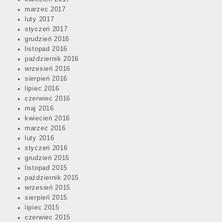
marzec 2017
luty 2017
styczeń 2017
grudzień 2016
listopad 2016
październik 2016
wrzesień 2016
sierpień 2016
lipiec 2016
czerwiec 2016
maj 2016
kwiecień 2016
marzec 2016
luty 2016
styczeń 2016
grudzień 2015
listopad 2015
październik 2015
wrzesień 2015
sierpień 2015
lipiec 2015
czerwiec 2015