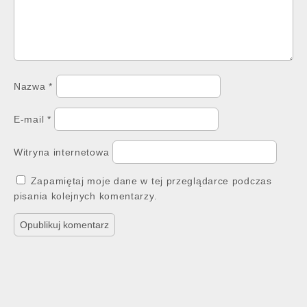
Nazwa
*
E-mail
*
Witryna internetowa
Zapamiętaj moje dane w tej przeglądarce podczas
pisania kolejnych komentarzy.