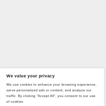
We value your privacy
We use cookies to enhance your browsing experience,
serve personalized ads or content, and analyze our
traffic. By clicking "Accept All", you consent to our use
of cookies.