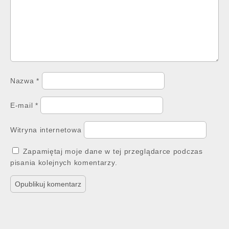
Nazwa
*
E-mail
*
Witryna internetowa
Zapamiętaj moje dane w tej przeglądarce podczas
pisania kolejnych komentarzy.