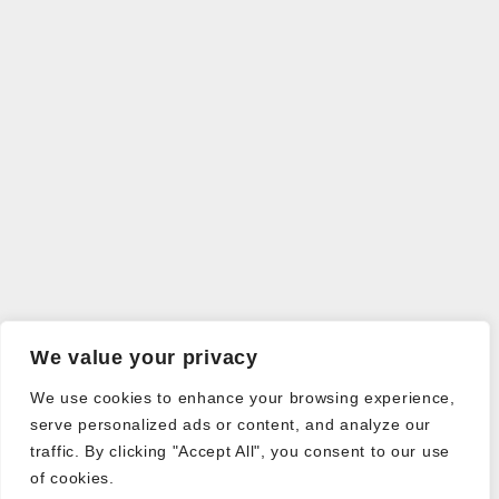
We value your privacy
We use cookies to enhance your browsing experience,
serve personalized ads or content, and analyze our
traffic. By clicking "Accept All", you consent to our use
of cookies.