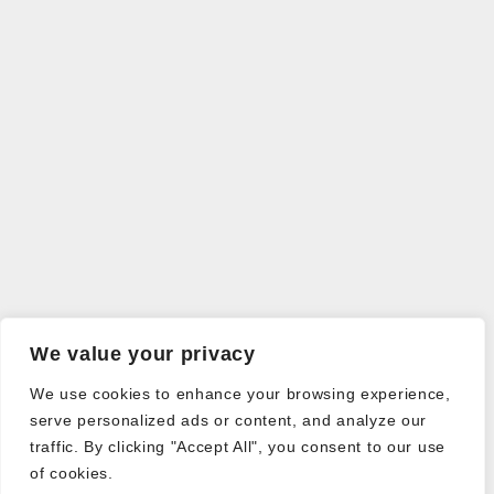
We value your privacy
We use cookies to enhance your browsing experience,
serve personalized ads or content, and analyze our
traffic. By clicking "Accept All", you consent to our use
of cookies.