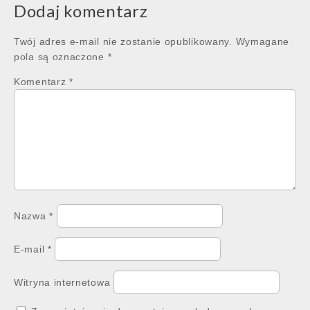
Dodaj komentarz
Twój adres e-mail nie zostanie opublikowany.
Wymagane
pola są oznaczone
*
Komentarz
*
Nazwa
*
E-mail
*
Witryna internetowa