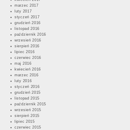
marzec 2017
luty 2017
styczeń 2017
grudzień 2016
listopad 2016
październik 2016
wrzesień 2016
sierpień 2016
lipiec 2016
czerwiec 2016
maj 2016
kwiecień 2016
marzec 2016
luty 2016
styczeń 2016
grudzień 2015
listopad 2015
październik 2015
wrzesień 2015
sierpień 2015
lipiec 2015
czerwiec 2015