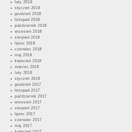
luty 2019
styczeń 2019
grudzień 2018
listopad 2018
październik 2018
wrzesień 2018
sierpień 2018
lipiec 2018
czerwiec 2018
maj 2018
kwiecień 2018
marzec 2018
luty 2018
styczeń 2018
grudzień 2017
listopad 2017
październik 2017
wrzesień 2017
sierpień 2017
lipiec 2017
czerwiec 2017
maj 2017
kwiecień 2017