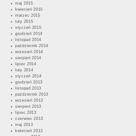
maj 2015
kwiecień 2015
marzec 2015
luty 2015
styczeń 2015
grudzień 2014
listopad 2014
październik 2014
wrzesień 2014
sierpień 2014
lipiec 2014
luty 2014
styczeń 2014
grudzień 2013
listopad 2013
październik 2013
wrzesień 2013
sierpień 2013
lipiec 2013
czerwiec 2013
maj 2013
kwiecień 2013