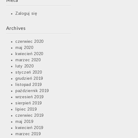
Meta
Zaloguj się
Archives
czerwiec 2020
maj 2020
kwiecień 2020
marzec 2020
luty 2020
styczeń 2020
grudzień 2019
listopad 2019
październik 2019
wrzesień 2019
sierpień 2019
lipiec 2019
czerwiec 2019
maj 2019
kwiecień 2019
marzec 2019