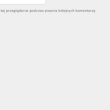
tej przeglądarce podczas pisania kolejnych komentarzy.