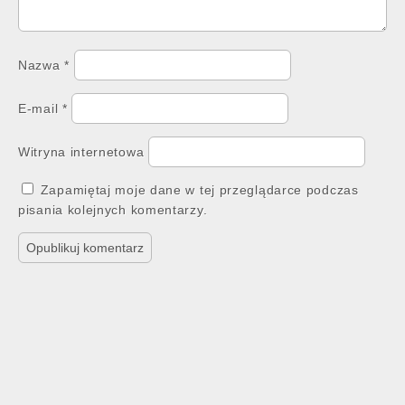
Nazwa
*
E-mail
*
Witryna internetowa
Zapamiętaj moje dane w tej przeglądarce podczas
pisania kolejnych komentarzy.