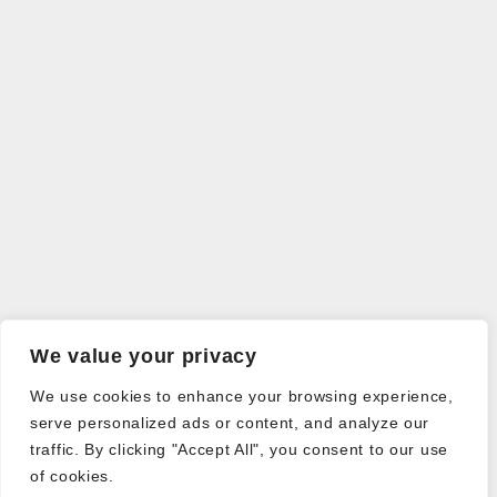
We value your privacy
We use cookies to enhance your browsing experience,
serve personalized ads or content, and analyze our
traffic. By clicking "Accept All", you consent to our use
of cookies.