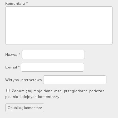
Komentarz
*
Nazwa
*
E-mail
*
Witryna internetowa
Zapamiętaj moje dane w tej przeglądarce podczas
pisania kolejnych komentarzy.