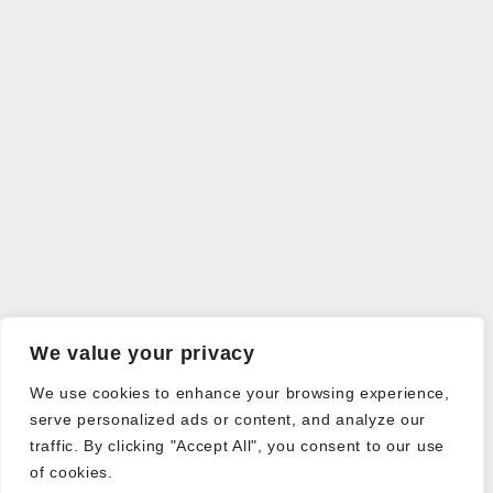
We value your privacy
We use cookies to enhance your browsing experience,
serve personalized ads or content, and analyze our
traffic. By clicking "Accept All", you consent to our use
of cookies.