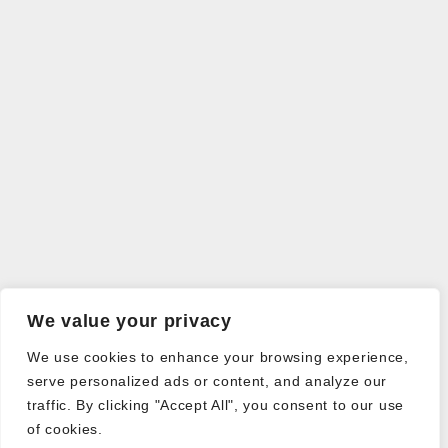
We value your privacy
We use cookies to enhance your browsing experience,
serve personalized ads or content, and analyze our
traffic. By clicking "Accept All", you consent to our use
of cookies.