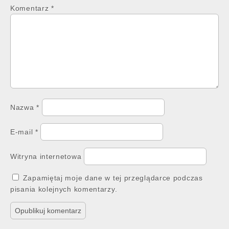
Komentarz
*
Nazwa
*
E-mail
*
Witryna internetowa
Zapamiętaj moje dane w tej przeglądarce podczas
pisania kolejnych komentarzy.