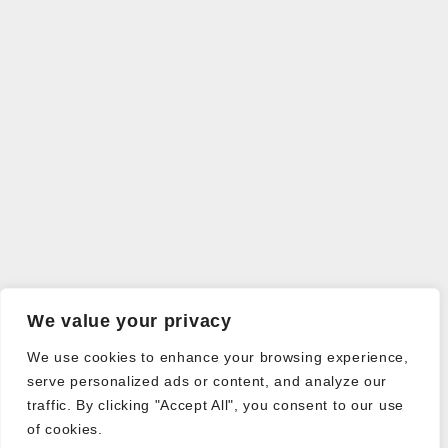
We value your privacy
We use cookies to enhance your browsing experience,
serve personalized ads or content, and analyze our
traffic. By clicking "Accept All", you consent to our use
of cookies.