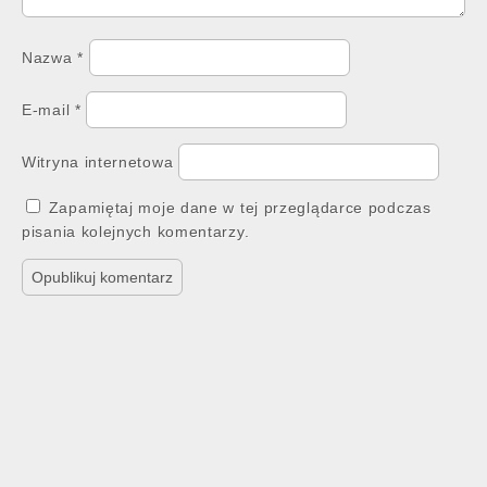
Nazwa
*
E-mail
*
Witryna internetowa
Zapamiętaj moje dane w tej przeglądarce podczas
pisania kolejnych komentarzy.