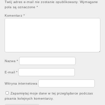
Twój adres e-mail nie zostanie opublikowany.
Wymagane
pola są oznaczone
*
Komentarz
*
Nazwa
*
E-mail
*
Witryna internetowa
Zapamiętaj moje dane w tej przeglądarce podczas
pisania kolejnych komentarzy.