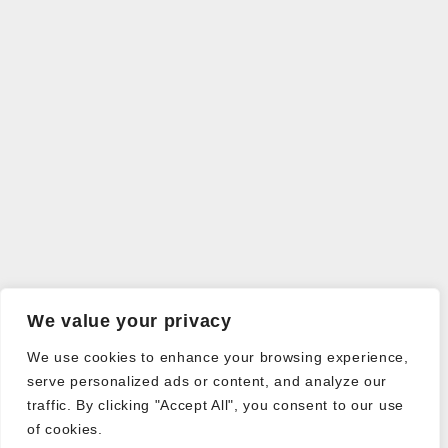
We value your privacy
We use cookies to enhance your browsing experience,
serve personalized ads or content, and analyze our
traffic. By clicking "Accept All", you consent to our use
of cookies.