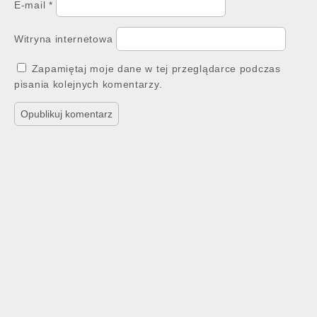
E-mail
*
Witryna internetowa
Zapamiętaj moje dane w tej przeglądarce podczas
pisania kolejnych komentarzy.