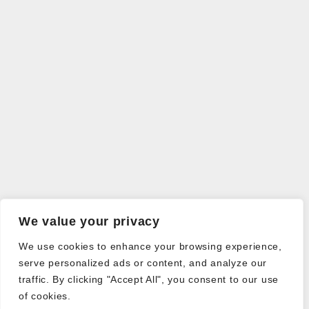
We value your privacy
We use cookies to enhance your browsing experience,
serve personalized ads or content, and analyze our
traffic. By clicking "Accept All", you consent to our use
of cookies.