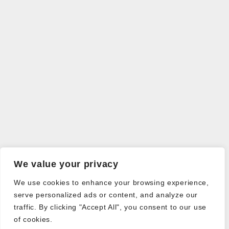
We value your privacy
We use cookies to enhance your browsing experience,
serve personalized ads or content, and analyze our
traffic. By clicking "Accept All", you consent to our use
of cookies.