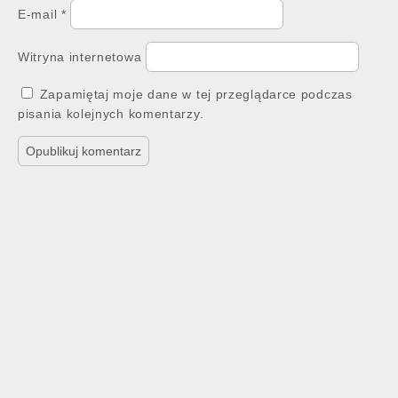
E-mail
*
Witryna internetowa
Zapamiętaj moje dane w tej przeglądarce podczas
pisania kolejnych komentarzy.