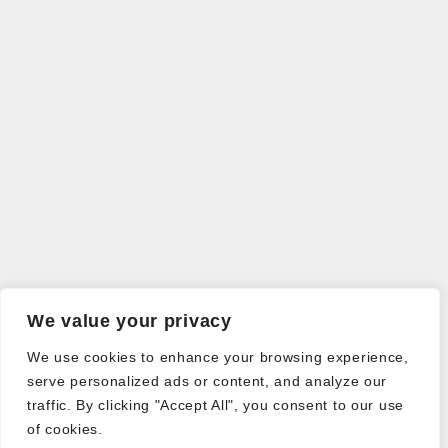
We value your privacy
We use cookies to enhance your browsing experience,
serve personalized ads or content, and analyze our
traffic. By clicking "Accept All", you consent to our use
of cookies.