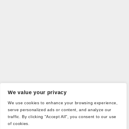
We value your privacy
We use cookies to enhance your browsing experience,
serve personalized ads or content, and analyze our
traffic. By clicking "Accept All", you consent to our use
of cookies.