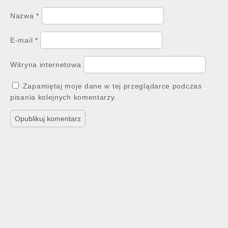
Nazwa
*
E-mail
*
Witryna internetowa
Zapamiętaj moje dane w tej przeglądarce podczas
pisania kolejnych komentarzy.