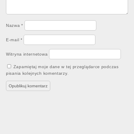
Nazwa
*
E-mail
*
Witryna internetowa
Zapamiętaj moje dane w tej przeglądarce podczas
pisania kolejnych komentarzy.