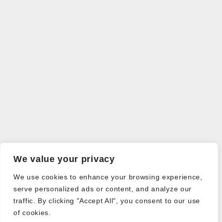
We value your privacy
We use cookies to enhance your browsing experience,
serve personalized ads or content, and analyze our
traffic. By clicking "Accept All", you consent to our use
of cookies.