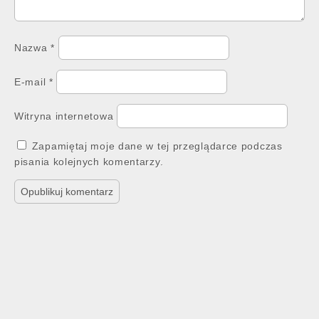
Nazwa
*
E-mail
*
Witryna internetowa
Zapamiętaj moje dane w tej przeglądarce podczas
pisania kolejnych komentarzy.