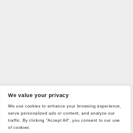
We value your privacy
We use cookies to enhance your browsing experience,
serve personalized ads or content, and analyze our
traffic. By clicking "Accept All", you consent to our use
of cookies.