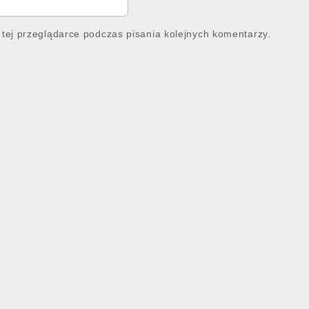
tej przeglądarce podczas pisania kolejnych komentarzy.