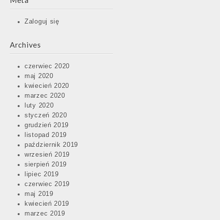
Meta
Zaloguj się
Archives
czerwiec 2020
maj 2020
kwiecień 2020
marzec 2020
luty 2020
styczeń 2020
grudzień 2019
listopad 2019
październik 2019
wrzesień 2019
sierpień 2019
lipiec 2019
czerwiec 2019
maj 2019
kwiecień 2019
marzec 2019