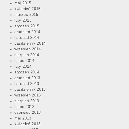
maj 2015
kwiecień 2015
marzec 2015
luty 2015
styczeń 2015
grudzień 2014
listopad 2014
październik 2014
wrzesień 2014
sierpień 2014
lipiec 2014
luty 2014
styczeń 2014
grudzień 2013
listopad 2013
październik 2013
wrzesień 2013
sierpień 2013
lipiec 2013
czerwiec 2013
maj 2013
kwiecień 2013