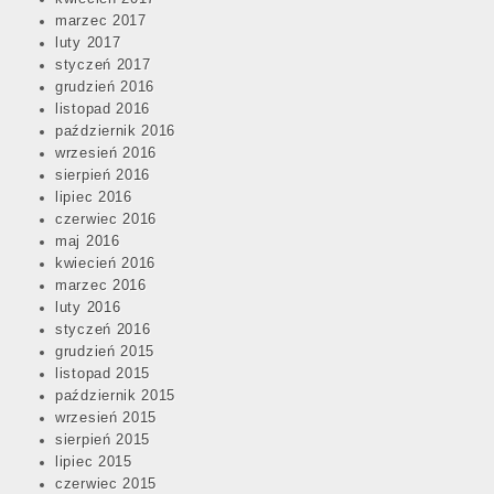
marzec 2017
luty 2017
styczeń 2017
grudzień 2016
listopad 2016
październik 2016
wrzesień 2016
sierpień 2016
lipiec 2016
czerwiec 2016
maj 2016
kwiecień 2016
marzec 2016
luty 2016
styczeń 2016
grudzień 2015
listopad 2015
październik 2015
wrzesień 2015
sierpień 2015
lipiec 2015
czerwiec 2015