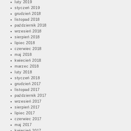
luty 2019
styczeń 2019
grudzień 2018
listopad 2018
październik 2018
wrzesień 2018
sierpień 2018
lipiec 2018
czerwiec 2018
maj 2018
kwiecień 2018
marzec 2018
luty 2018
styczeń 2018
grudzień 2017
listopad 2017
październik 2017
wrzesień 2017
sierpień 2017
lipiec 2017
czerwiec 2017
maj 2017
kwiecień 2017