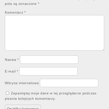
pola są oznaczone
*
Komentarz
*
Nazwa
*
E-mail
*
Witryna internetowa
Zapamiętaj moje dane w tej przeglądarce podczas
pisania kolejnych komentarzy.