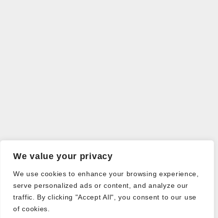
We value your privacy
We use cookies to enhance your browsing experience,
serve personalized ads or content, and analyze our
traffic. By clicking "Accept All", you consent to our use
of cookies.