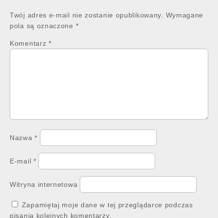
Twój adres e-mail nie zostanie opublikowany.
Wymagane
pola są oznaczone
*
Komentarz
*
Nazwa
*
E-mail
*
Witryna internetowa
Zapamiętaj moje dane w tej przeglądarce podczas
pisania kolejnych komentarzy.