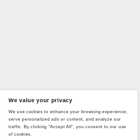
We value your privacy
We use cookies to enhance your browsing experience,
serve personalized ads or content, and analyze our
traffic. By clicking "Accept All", you consent to our use
of cookies.