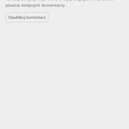
pisania kolejnych komentarzy.