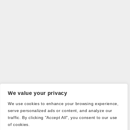
We value your privacy
We use cookies to enhance your browsing experience,
serve personalized ads or content, and analyze our
traffic. By clicking "Accept All", you consent to our use
of cookies.