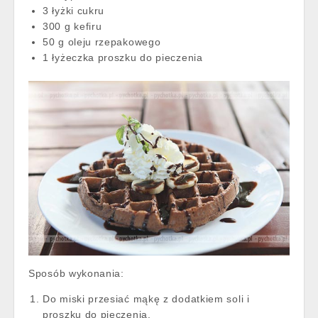
3 łyżki cukru
300 g kefiru
50 g oleju rzepakowego
1 łyżeczka proszku do pieczenia
Sposób wykonania:
Do miski przesiać mąkę z dodatkiem soli i
proszku do pieczenia.