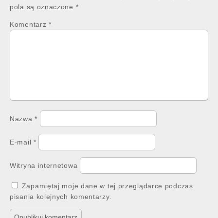
pola są oznaczone
*
Komentarz
*
Nazwa
*
E-mail
*
Witryna internetowa
Zapamiętaj moje dane w tej przeglądarce podczas
pisania kolejnych komentarzy.