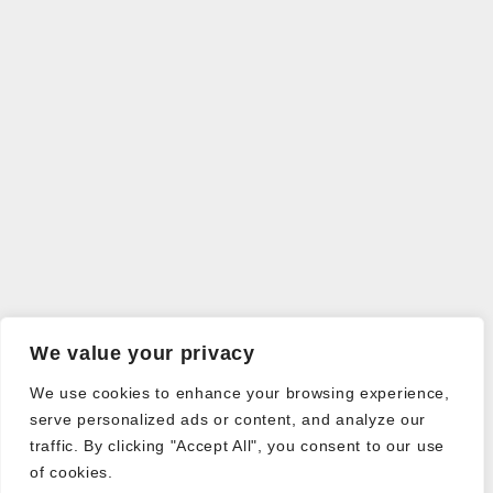
We value your privacy
We use cookies to enhance your browsing experience,
serve personalized ads or content, and analyze our
traffic. By clicking "Accept All", you consent to our use
of cookies.