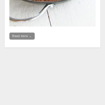
Read more →