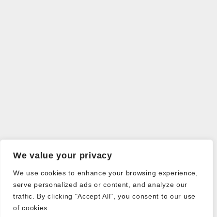
We value your privacy
We use cookies to enhance your browsing experience,
serve personalized ads or content, and analyze our
traffic. By clicking "Accept All", you consent to our use
of cookies.