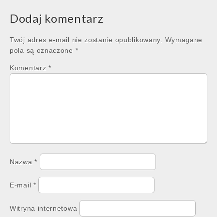
Dodaj komentarz
Twój adres e-mail nie zostanie opublikowany.
Wymagane
pola są oznaczone
*
Komentarz
*
Nazwa
*
E-mail
*
Witryna internetowa