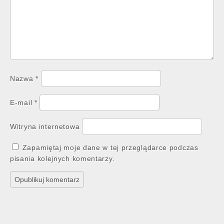
Nazwa
*
E-mail
*
Witryna internetowa
Zapamiętaj moje dane w tej przeglądarce podczas
pisania kolejnych komentarzy.