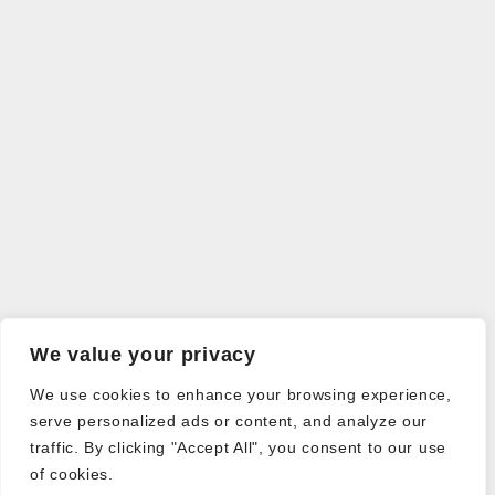
We value your privacy
We use cookies to enhance your browsing experience,
serve personalized ads or content, and analyze our
traffic. By clicking "Accept All", you consent to our use
of cookies.