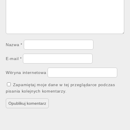
Nazwa
*
E-mail
*
Witryna internetowa
Zapamiętaj moje dane w tej przeglądarce podczas
pisania kolejnych komentarzy.