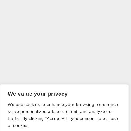
We value your privacy
We use cookies to enhance your browsing experience,
serve personalized ads or content, and analyze our
traffic. By clicking "Accept All", you consent to our use
of cookies.