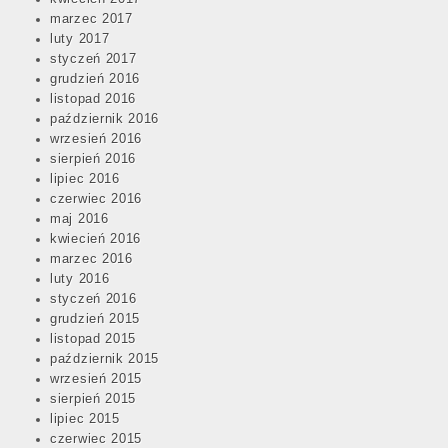
marzec 2017
luty 2017
styczeń 2017
grudzień 2016
listopad 2016
październik 2016
wrzesień 2016
sierpień 2016
lipiec 2016
czerwiec 2016
maj 2016
kwiecień 2016
marzec 2016
luty 2016
styczeń 2016
grudzień 2015
listopad 2015
październik 2015
wrzesień 2015
sierpień 2015
lipiec 2015
czerwiec 2015