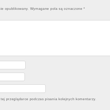
nie opublikowany.
Wymagane pola są oznaczone
*
tej przeglądarce podczas pisania kolejnych komentarzy.