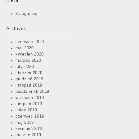
Meta
Zaloguj się
Archives
czerwiec 2020
maj 2020
kwiecień 2020
marzec 2020
luty 2020
styczeń 2020
grudzień 2019
listopad 2019
październik 2019
wrzesień 2019
sierpień 2019
lipiec 2019
czerwiec 2019
maj 2019
kwiecień 2019
marzec 2019