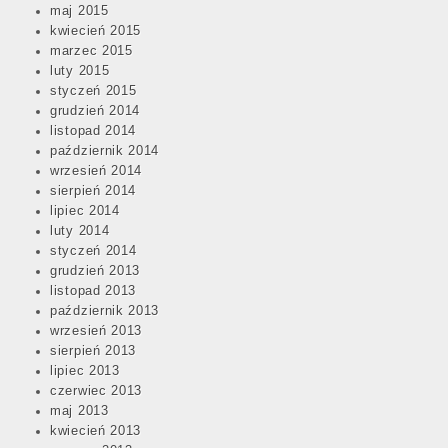
maj 2015
kwiecień 2015
marzec 2015
luty 2015
styczeń 2015
grudzień 2014
listopad 2014
październik 2014
wrzesień 2014
sierpień 2014
lipiec 2014
luty 2014
styczeń 2014
grudzień 2013
listopad 2013
październik 2013
wrzesień 2013
sierpień 2013
lipiec 2013
czerwiec 2013
maj 2013
kwiecień 2013