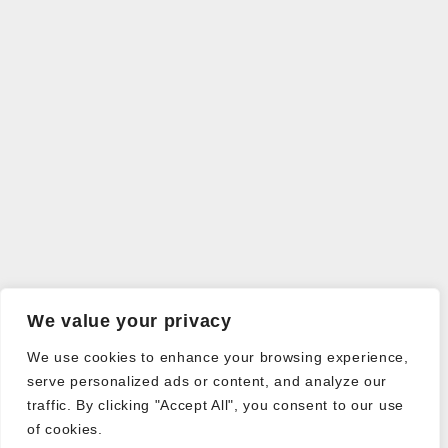
We value your privacy
We use cookies to enhance your browsing experience,
serve personalized ads or content, and analyze our
traffic. By clicking "Accept All", you consent to our use
of cookies.