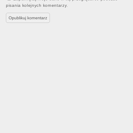
pisania kolejnych komentarzy.