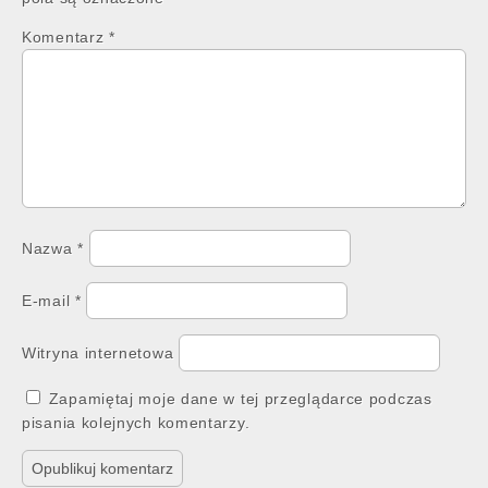
Komentarz
*
Nazwa
*
E-mail
*
Witryna internetowa
Zapamiętaj moje dane w tej przeglądarce podczas
pisania kolejnych komentarzy.