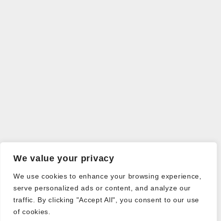
We value your privacy
We use cookies to enhance your browsing experience,
serve personalized ads or content, and analyze our
traffic. By clicking "Accept All", you consent to our use
of cookies.