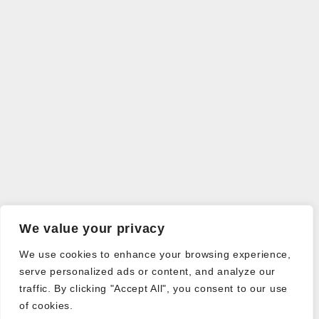
We value your privacy
We use cookies to enhance your browsing experience,
serve personalized ads or content, and analyze our
traffic. By clicking "Accept All", you consent to our use
of cookies.