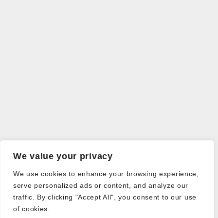
We value your privacy
We use cookies to enhance your browsing experience,
serve personalized ads or content, and analyze our
traffic. By clicking "Accept All", you consent to our use
of cookies.