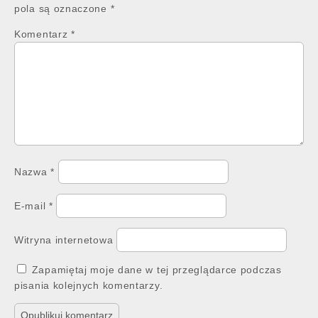
pola są oznaczone
*
Komentarz
*
Nazwa
*
E-mail
*
Witryna internetowa
Zapamiętaj moje dane w tej przeglądarce podczas
pisania kolejnych komentarzy.