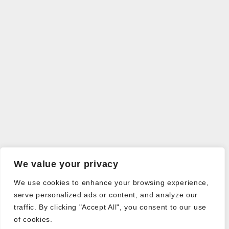
We value your privacy
We use cookies to enhance your browsing experience,
serve personalized ads or content, and analyze our
traffic. By clicking "Accept All", you consent to our use
of cookies.