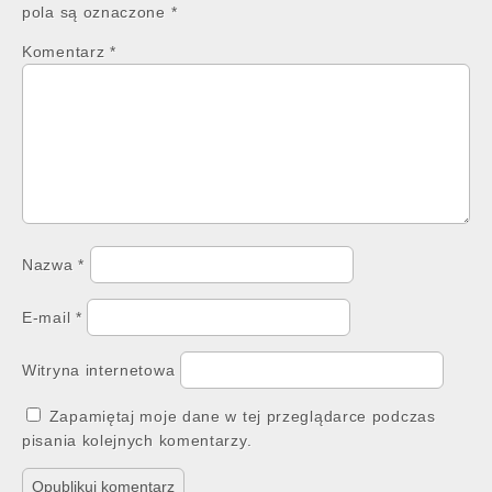
pola są oznaczone
*
Komentarz
*
Nazwa
*
E-mail
*
Witryna internetowa
Zapamiętaj moje dane w tej przeglądarce podczas
pisania kolejnych komentarzy.