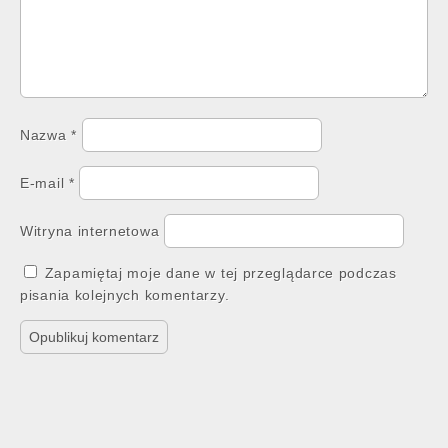
Nazwa
*
E-mail
*
Witryna internetowa
Zapamiętaj moje dane w tej przeglądarce podczas
pisania kolejnych komentarzy.