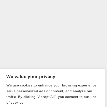
We value your privacy
We use cookies to enhance your browsing experience,
serve personalized ads or content, and analyze our
traffic. By clicking "Accept All", you consent to our use
of cookies.