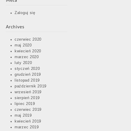
Meta
Zaloguj się
Archives
czerwiec 2020
maj 2020
kwiecień 2020
marzec 2020
luty 2020
styczeń 2020
grudzień 2019
listopad 2019
październik 2019
wrzesień 2019
sierpień 2019
lipiec 2019
czerwiec 2019
maj 2019
kwiecień 2019
marzec 2019