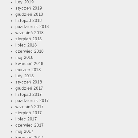
luty 2019
styczeń 2019
grudzień 2018
listopad 2018
październik 2018
wrzesień 2018
sierpień 2018
lipiec 2018
czerwiec 2018
maj 2018
kwiecień 2018
marzec 2018
luty 2018
styczeń 2018
grudzień 2017
listopad 2017
październik 2017
wrzesień 2017
sierpień 2017
lipiec 2017
czerwiec 2017
maj 2017
kwiecień 2017