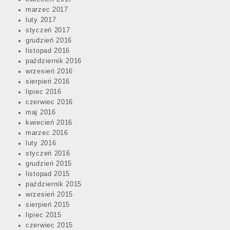
marzec 2017
luty 2017
styczeń 2017
grudzień 2016
listopad 2016
październik 2016
wrzesień 2016
sierpień 2016
lipiec 2016
czerwiec 2016
maj 2016
kwiecień 2016
marzec 2016
luty 2016
styczeń 2016
grudzień 2015
listopad 2015
październik 2015
wrzesień 2015
sierpień 2015
lipiec 2015
czerwiec 2015