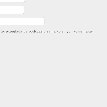
tej przeglądarce podczas pisania kolejnych komentarzy.