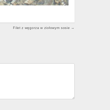
Filet z węgorza w ziołowym sosie →