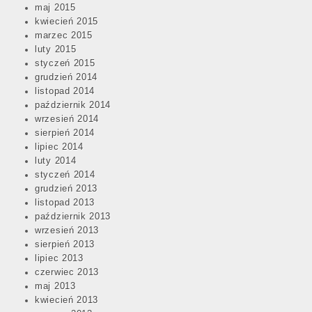
maj 2015
kwiecień 2015
marzec 2015
luty 2015
styczeń 2015
grudzień 2014
listopad 2014
październik 2014
wrzesień 2014
sierpień 2014
lipiec 2014
luty 2014
styczeń 2014
grudzień 2013
listopad 2013
październik 2013
wrzesień 2013
sierpień 2013
lipiec 2013
czerwiec 2013
maj 2013
kwiecień 2013