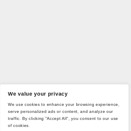
We value your privacy
We use cookies to enhance your browsing experience,
serve personalized ads or content, and analyze our
traffic. By clicking "Accept All", you consent to our use
of cookies.