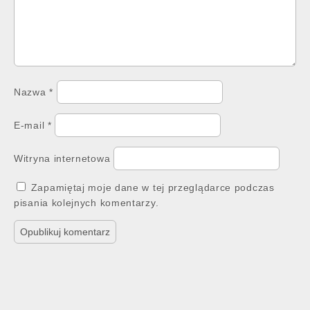
Nazwa
*
E-mail
*
Witryna internetowa
Zapamiętaj moje dane w tej przeglądarce podczas
pisania kolejnych komentarzy.