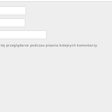
tej przeglądarce podczas pisania kolejnych komentarzy.