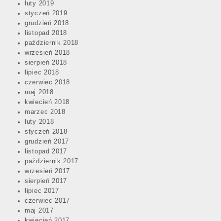
luty 2019
styczeń 2019
grudzień 2018
listopad 2018
październik 2018
wrzesień 2018
sierpień 2018
lipiec 2018
czerwiec 2018
maj 2018
kwiecień 2018
marzec 2018
luty 2018
styczeń 2018
grudzień 2017
listopad 2017
październik 2017
wrzesień 2017
sierpień 2017
lipiec 2017
czerwiec 2017
maj 2017
kwiecień 2017