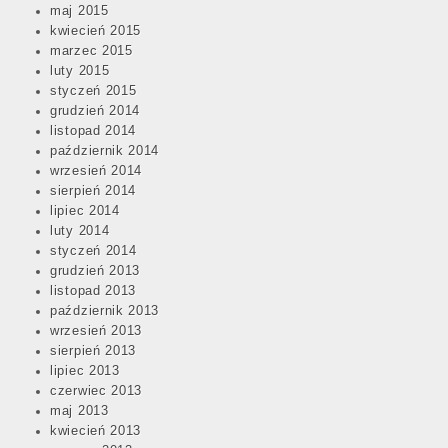
maj 2015
kwiecień 2015
marzec 2015
luty 2015
styczeń 2015
grudzień 2014
listopad 2014
październik 2014
wrzesień 2014
sierpień 2014
lipiec 2014
luty 2014
styczeń 2014
grudzień 2013
listopad 2013
październik 2013
wrzesień 2013
sierpień 2013
lipiec 2013
czerwiec 2013
maj 2013
kwiecień 2013