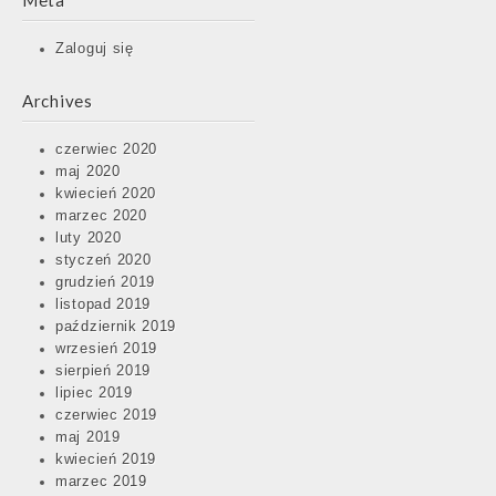
Meta
Zaloguj się
Archives
czerwiec 2020
maj 2020
kwiecień 2020
marzec 2020
luty 2020
styczeń 2020
grudzień 2019
listopad 2019
październik 2019
wrzesień 2019
sierpień 2019
lipiec 2019
czerwiec 2019
maj 2019
kwiecień 2019
marzec 2019