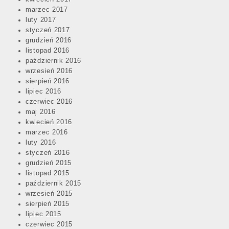
marzec 2017
luty 2017
styczeń 2017
grudzień 2016
listopad 2016
październik 2016
wrzesień 2016
sierpień 2016
lipiec 2016
czerwiec 2016
maj 2016
kwiecień 2016
marzec 2016
luty 2016
styczeń 2016
grudzień 2015
listopad 2015
październik 2015
wrzesień 2015
sierpień 2015
lipiec 2015
czerwiec 2015