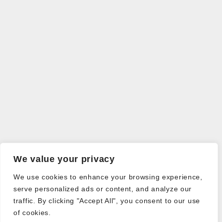
We value your privacy
We use cookies to enhance your browsing experience,
serve personalized ads or content, and analyze our
traffic. By clicking "Accept All", you consent to our use
of cookies.