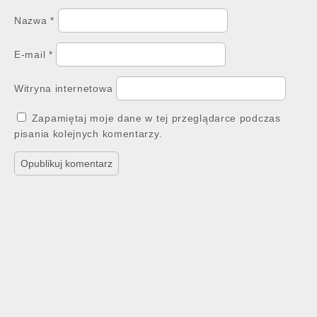
Nazwa
*
E-mail
*
Witryna internetowa
Zapamiętaj moje dane w tej przeglądarce podczas
pisania kolejnych komentarzy.