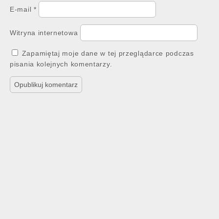
E-mail
*
Witryna internetowa
Zapamiętaj moje dane w tej przeglądarce podczas
pisania kolejnych komentarzy.