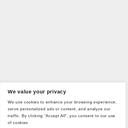
We value your privacy
We use cookies to enhance your browsing experience,
serve personalized ads or content, and analyze our
traffic. By clicking "Accept All", you consent to our use
of cookies.